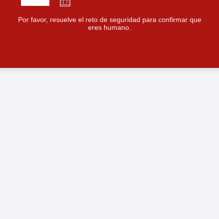
Por favor, resuelve el reto de seguridad para confirmar que
eres humano.