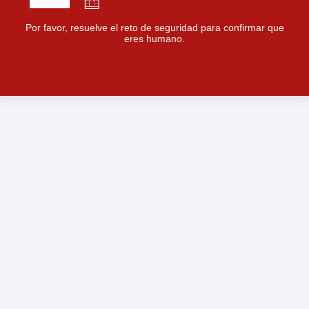
Por favor, resuelve el reto de seguridad para confirmar que
eres humano.