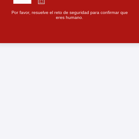
Por favor, resuelve el reto de seguridad para confirmar que
eres humano.