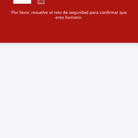
Por favor, resuelve el reto de seguridad para confirmar que
eres humano.