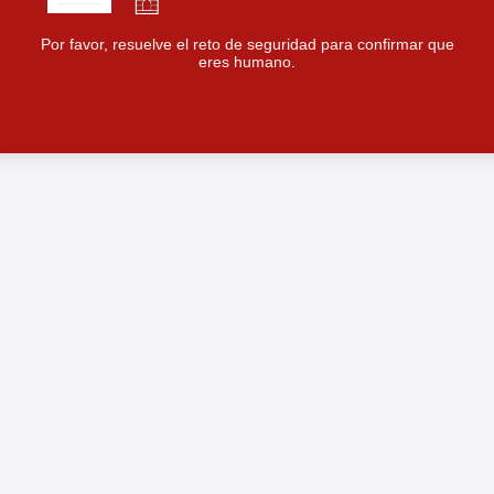
Por favor, resuelve el reto de seguridad para confirmar que
eres humano.