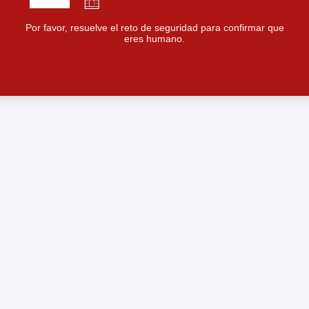
Por favor, resuelve el reto de seguridad para confirmar que
eres humano.