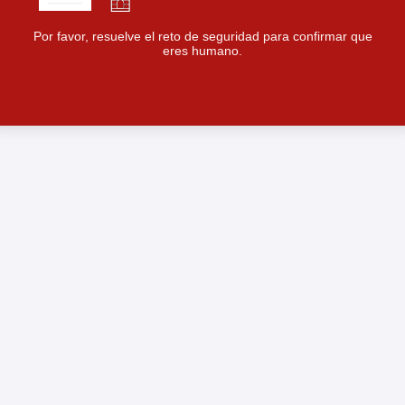
Por favor, resuelve el reto de seguridad para confirmar que
eres humano.