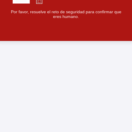
Por favor, resuelve el reto de seguridad para confirmar que
eres humano.