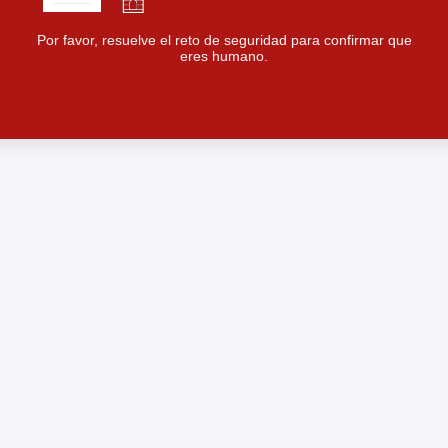
Por favor, resuelve el reto de seguridad para confirmar que
eres humano.