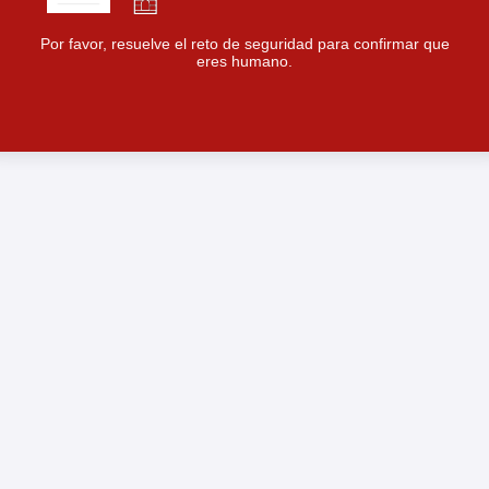
Por favor, resuelve el reto de seguridad para confirmar que
eres humano.