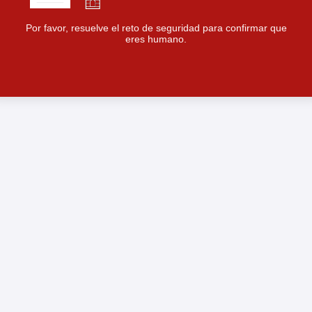
Por favor, resuelve el reto de seguridad para confirmar que
eres humano.