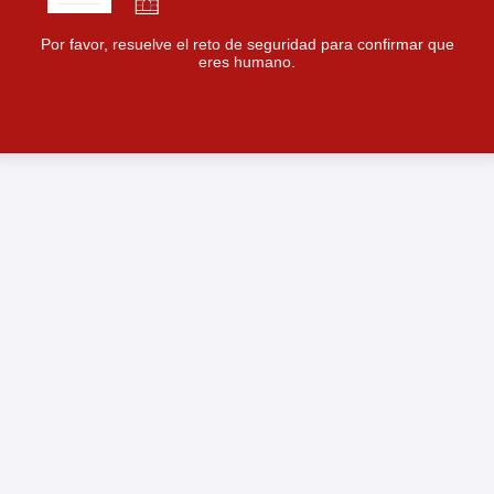
Por favor, resuelve el reto de seguridad para confirmar que
eres humano.