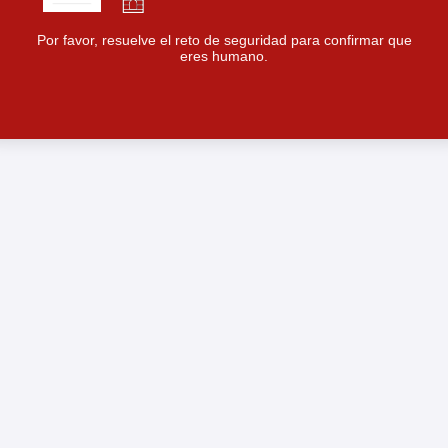
Por favor, resuelve el reto de seguridad para confirmar que
eres humano.