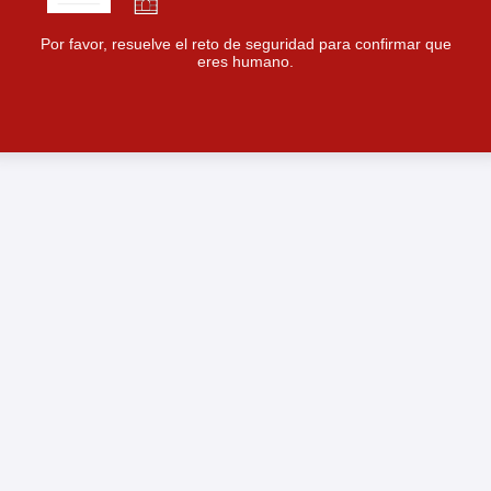
Por favor, resuelve el reto de seguridad para confirmar que
eres humano.