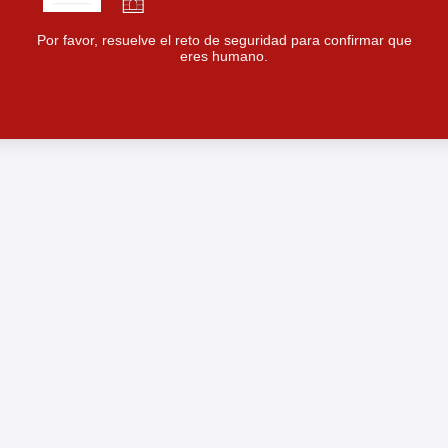
Por favor, resuelve el reto de seguridad para confirmar que
eres humano.