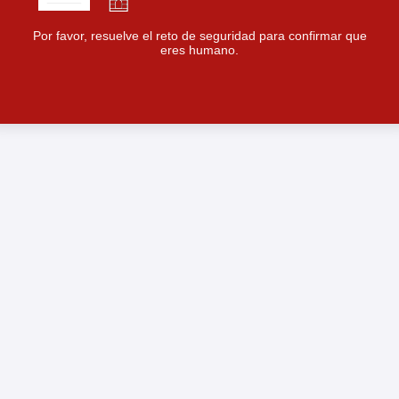
Por favor, resuelve el reto de seguridad para confirmar que
eres humano.