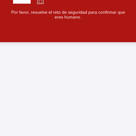
Por favor, resuelve el reto de seguridad para confirmar que
eres humano.