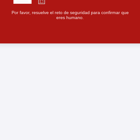
Por favor, resuelve el reto de seguridad para confirmar que
eres humano.