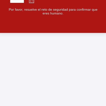
Por favor, resuelve el reto de seguridad para confirmar que
eres humano.