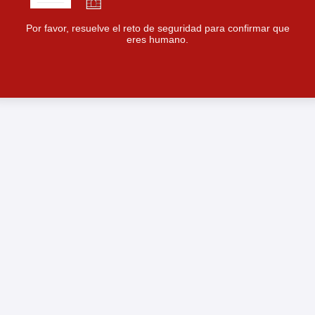
Por favor, resuelve el reto de seguridad para confirmar que
eres humano.