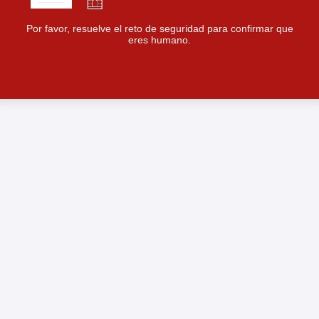
Por favor, resuelve el reto de seguridad para confirmar que
eres humano.