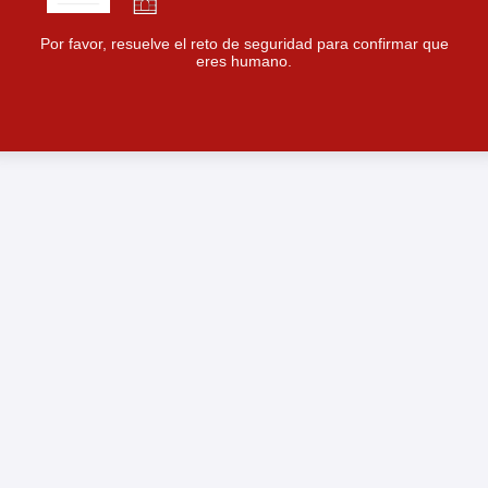
Por favor, resuelve el reto de seguridad para confirmar que
eres humano.