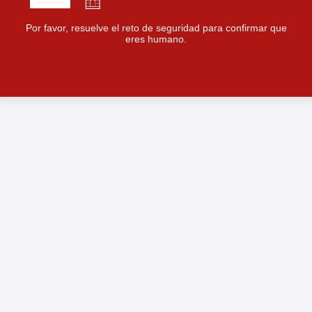
Por favor, resuelve el reto de seguridad para confirmar que
eres humano.