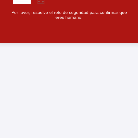
Por favor, resuelve el reto de seguridad para confirmar que
eres humano.