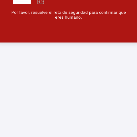
Por favor, resuelve el reto de seguridad para confirmar que
eres humano.