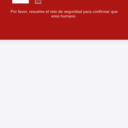
Por favor, resuelve el reto de seguridad para confirmar que
eres humano.