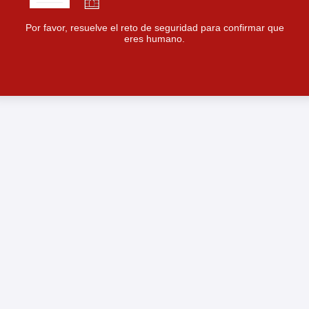
Por favor, resuelve el reto de seguridad para confirmar que
eres humano.