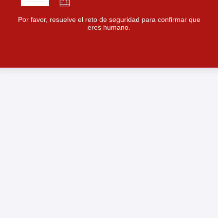
Por favor, resuelve el reto de seguridad para confirmar que
eres humano.