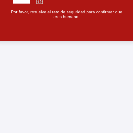
Por favor, resuelve el reto de seguridad para confirmar que
eres humano.