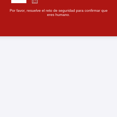
Por favor, resuelve el reto de seguridad para confirmar que
eres humano.