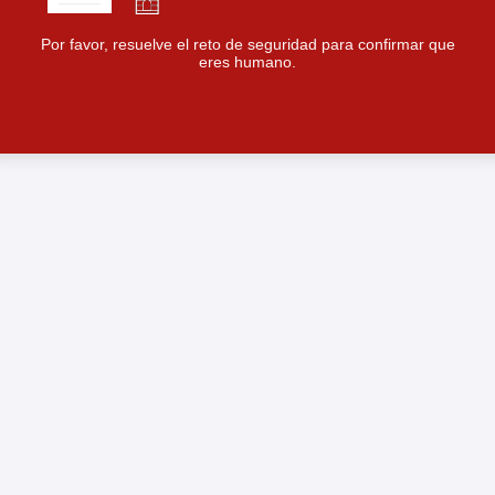
Por favor, resuelve el reto de seguridad para confirmar que
eres humano.