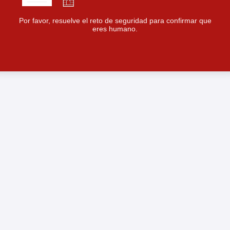
Por favor, resuelve el reto de seguridad para confirmar que
eres humano.