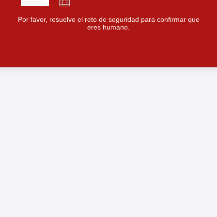
Por favor, resuelve el reto de seguridad para confirmar que
eres humano.