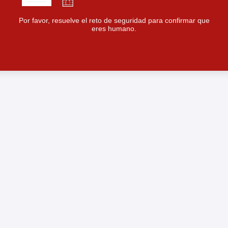
Por favor, resuelve el reto de seguridad para confirmar que
eres humano.