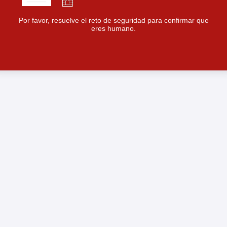
Por favor, resuelve el reto de seguridad para confirmar que
eres humano.