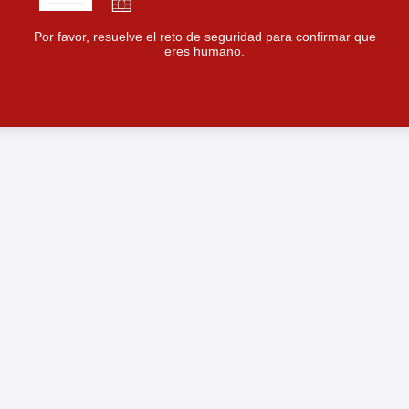
Por favor, resuelve el reto de seguridad para confirmar que
eres humano.