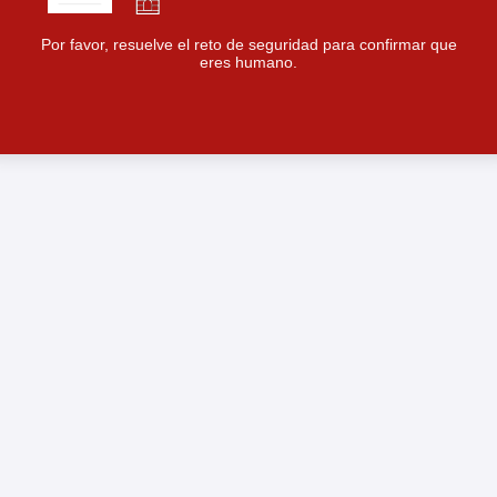
Por favor, resuelve el reto de seguridad para confirmar que
eres humano.