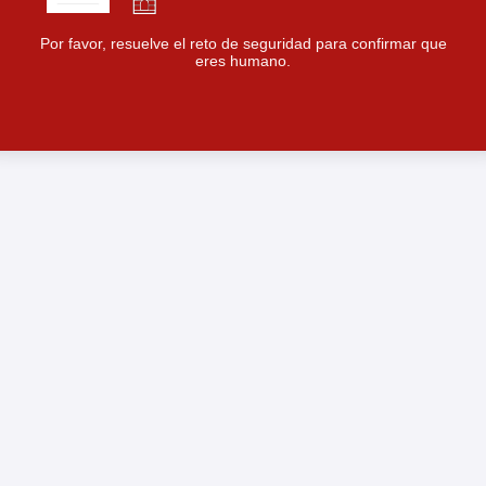
Por favor, resuelve el reto de seguridad para confirmar que
eres humano.