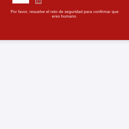
Por favor, resuelve el reto de seguridad para confirmar que
eres humano.