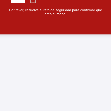
Por favor, resuelve el reto de seguridad para confirmar que
eres humano.