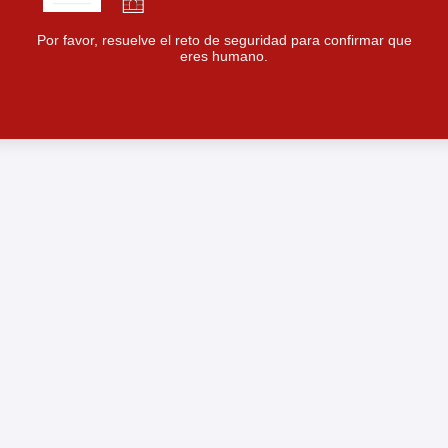
Por favor, resuelve el reto de seguridad para confirmar que
eres humano.