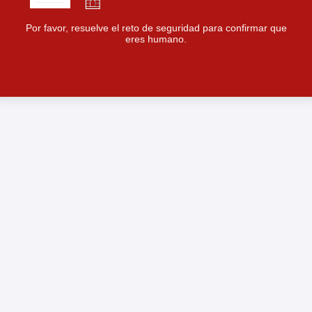
Por favor, resuelve el reto de seguridad para confirmar que
eres humano.