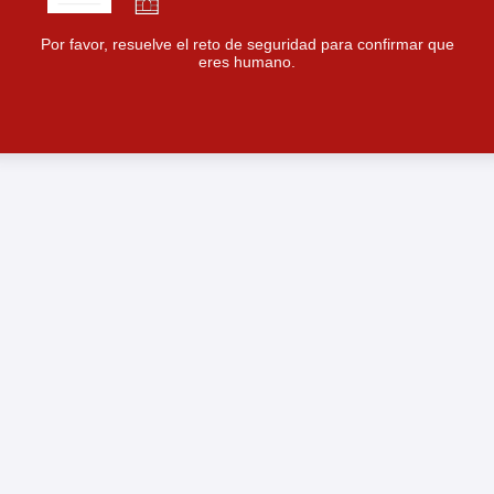
Por favor, resuelve el reto de seguridad para confirmar que
eres humano.