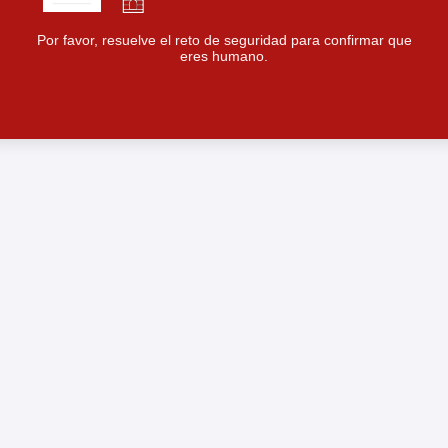
Por favor, resuelve el reto de seguridad para confirmar que
eres humano.