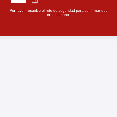
Por favor, resuelve el reto de seguridad para confirmar que
eres humano.