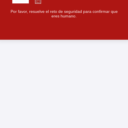
Por favor, resuelve el reto de seguridad para confirmar que
eres humano.