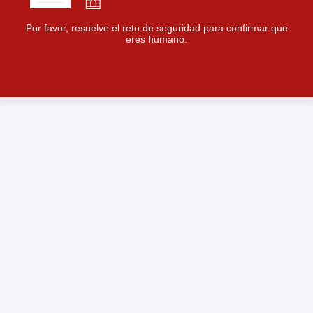
Por favor, resuelve el reto de seguridad para confirmar que
eres humano.