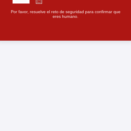
Por favor, resuelve el reto de seguridad para confirmar que
eres humano.