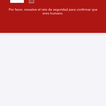
Por favor, resuelve el reto de seguridad para confirmar que
eres humano.