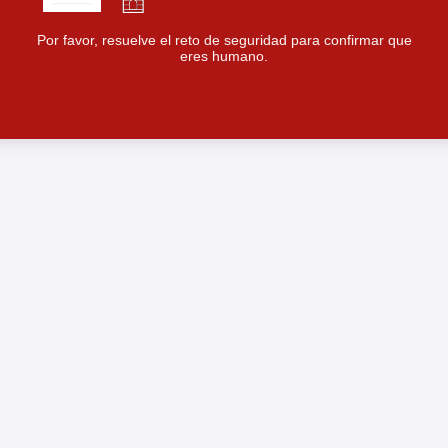
Por favor, resuelve el reto de seguridad para confirmar que
eres humano.